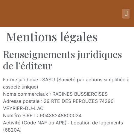
Mentions légales
Renseignements juridiques
de l’éditeur
Forme juridique : SASU (Société par actions simplifiée à
associé unique)
Noms commerciaux : RACINES BUSSIEROISES
Adresse postale : 29 RTE DES PEROUZES 74290
VEYRIER-DU-LAC
Numéro SIRET : 90438248800024
Activité (Code NAF ou APE) : Location de logements
(6820A)