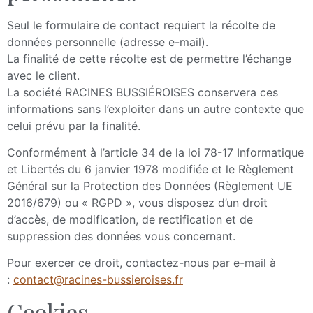
Seul le formulaire de contact requiert la récolte de
données personnelle (adresse e-mail).
La finalité de cette récolte est de permettre l’échange
avec le client.
La société RACINES BUSSIÉROISES conservera ces
informations sans l’exploiter dans un autre contexte que
celui prévu par la finalité.
Conformément à l’article 34 de la loi 78-17 Informatique
et Libertés du 6 janvier 1978 modifiée et le Règlement
Général sur la Protection des Données (Règlement UE
2016/679) ou « RGPD », vous disposez d’un droit
d’accès, de modification, de rectification et de
suppression des données vous concernant.
Pour exercer ce droit, contactez-nous par e-mail à
:
contact@racines-bussieroises.fr
Cookies