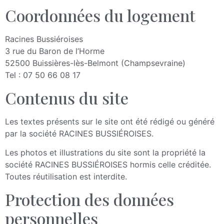
Coordonnées du logement
Racines Bussiéroises
3 rue du Baron de l’Horme
52500 Buissières-lès-Belmont (Champsevraine)
Tel : 07 50 66 08 17
Contenus du site
Les textes présents sur le site ont été rédigé ou généré
par la société RACINES BUSSIÉROISES.
Les photos et illustrations du site sont la propriété la
société RACINES BUSSIÉROISES hormis celle créditée.
Toutes réutilisation est interdite.
Protection des données
personnelles